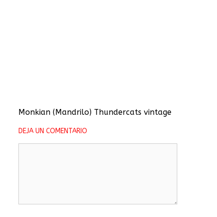
Monkian (Mandrilo) Thundercats vintage
DEJA UN COMENTARIO
Comentario