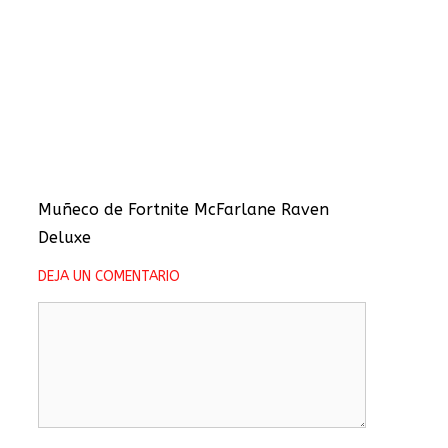
Muñeco de Fortnite McFarlane Raven
Deluxe
DEJA UN COMENTARIO
Comentario