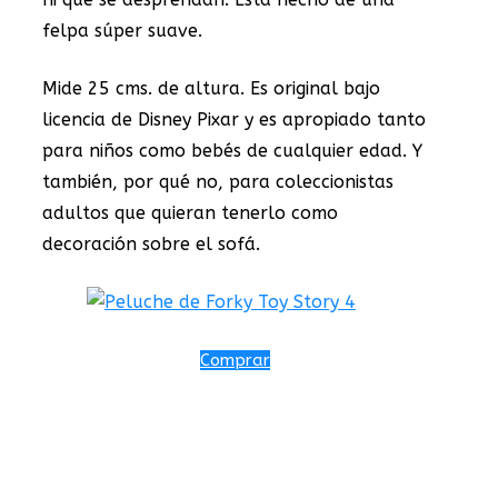
felpa súper suave.
Mide 25 cms. de altura. Es original bajo
licencia de Disney Pixar y es apropiado tanto
para niños como bebés de cualquier edad. Y
también, por qué no, para coleccionistas
adultos que quieran tenerlo como
decoración sobre el sofá.
Comprar