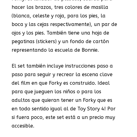
hacer los brazos, tres colores de masilla
(blanca, celeste y roja, para los pies, la
boca y las cejas respectivamente), un par de
ojos y los pies. También tiene una hoja de
pegatinas (stickers) y un fondo de cartón
representando la escuela de Bonnie.
El set también incluye instrucciones paso a
paso para seguir y recrear la escena clave
del film en que Forky es construido. Ideal
para que jueguen los niños o para los
adultos que quieran tener un Forky que es
en todo sentido igual al de Toy Story 4! Por
si fuera poco, este set está a un precio muy
accesible.