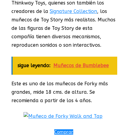
Thinkway Toys, quienes son también los
creadores de la
Signature Collection
, los
muñecos de Toy Story más realistas. Muchos
de las figuras de Toy Story de esta
compañía tienen diversos mecanismos,
reproducen sonidos o son interactivos.
sigue leyendo:
Muñecos de Bumblebee
Este es uno de los muñecos de Forky más
grandes, mide 18 cms. de altura. Se
recomienda a partir de los 4 años.
Comprar