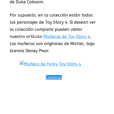
de Duke Caboom.
Por supuesto, en la colección están todos
los personajes de Toy Story 4. Si desean ver
la colección completa pueden visitar
nuestro artículo
Muñecos de Toy Story 4
.
Los muñecos son originales de Mattel, bajo
licencia Disney Pixar.
Comprar