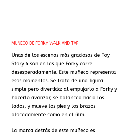
MUÑECO DE FORKY WALK AND TAP
Unas de los escenas más graciosas de Toy
Story 4 son en las que Forky corre
desesperadamente. Este muñeco representa
esos momentos. Se trata de una figura
simple pero divertida: al empujarlo a Forky y
hacerlo avanzar, se balancea hacia los
lados, y mueve los pies y los brazos
alocadamente como en el film.
La marca detrás de este muñeco es