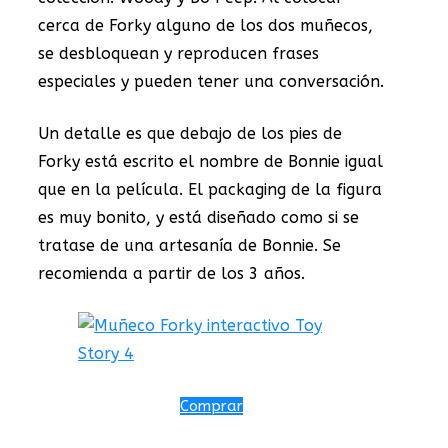
cerca de Forky alguno de los dos muñecos,
se desbloquean y reproducen frases
especiales y pueden tener una conversación.
Un detalle es que debajo de los pies de
Forky está escrito el nombre de Bonnie igual
que en la película. El packaging de la figura
es muy bonito, y está diseñado como si se
tratase de una artesanía de Bonnie. Se
recomienda a partir de los 3 años.
Comprar