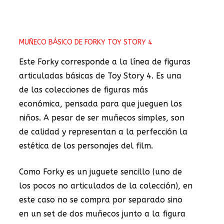
MUÑECO BÁSICO DE FORKY TOY STORY 4
Este Forky corresponde a la línea de figuras
articuladas básicas de Toy Story 4. Es una
de las colecciones de figuras más
económica, pensada para que jueguen los
niños. A pesar de ser muñecos simples, son
de calidad y representan a la perfección la
estética de los personajes del film.
Como Forky es un juguete sencillo (uno de
los pocos no articulados de la colección), en
este caso no se compra por separado sino
en un set de dos muñecos junto a la figura