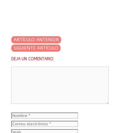
ARTÍCULO ANTERIOR
SIGUIENTE ARTÍCULO
DEJA UN COMENTARIO
Comentario
Nombre
Correo
electrónico
Web