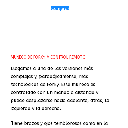
Comprar
MUÑECO DE FORKY A CONTROL REMOTO
Llegamos a una de las versiones más
complejas y, paradójicamente, más
tecnológicas de Forky. Este muñeco es
controlado con un mando a distancia y
puede desplazarse hacia adelante, atrás, la
izquierda y la derecha.
Tiene brazos y ojos temblorosos como en la