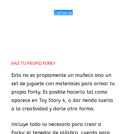
Comprar
HAZ TU PROPIO FORKY
Esto no es propiamente un muñeco sino un
set de juguete con materiales para armar tu
propio Forky. Es posible hacerlo tal como
aparece en Toy Story 4, o dar rienda suelta
a la creatividad y darle otra forma.
Incluye todo lo necesario para crear a
Forky: el tenedor de plástico, cuerda para