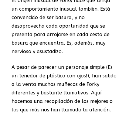
El origen inusual de Forky hace que tenga
un comportamiento inusual también. Está
convencido de ser basura, y no
desaprovecha cada oportunidad que se
presenta para arrojarse en cada cesto de
basura que encuentra. Es, además, muy
nervioso y asustadizo.
A pesar de parecer un personaje simple (Es
un tenedor de plástico con ojos!), han salido
a la venta muchos muñecos de Forky
diferentes y bastante llamativos. Aquí
hacemos una recopilación de los mejores o
los que más nos han llamado la atención.