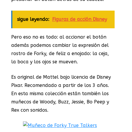
sigue leyendo:
Figuras de acción Disney
Pero eso no es todo: al accionar el botón
además podemos cambiar la expresión del
rostro de Forky, de feliz a enojado: la ceja,
la boca y los ojos se mueven.
Es original de Mattel bajo licencia de Disney
Pixar. Recomendado a partir de los 3 años.
En esta misma colección están también los
muñecos de Woody, Buzz, Jessie, Bo Peep y
Rex con sonidos.