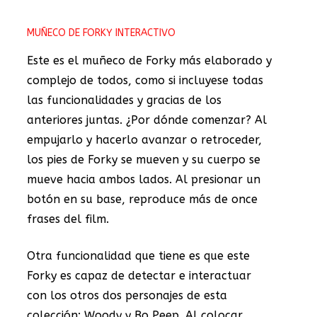
MUÑECO DE FORKY INTERACTIVO
Este es el muñeco de Forky más elaborado y
complejo de todos, como si incluyese todas
las funcionalidades y gracias de los
anteriores juntas. ¿Por dónde comenzar? Al
empujarlo y hacerlo avanzar o retroceder,
los pies de Forky se mueven y su cuerpo se
mueve hacia ambos lados. Al presionar un
botón en su base, reproduce más de once
frases del film.
Otra funcionalidad que tiene es que este
Forky es capaz de detectar e interactuar
con los otros dos personajes de esta
colección: Woody y Bo Peep. Al colocar