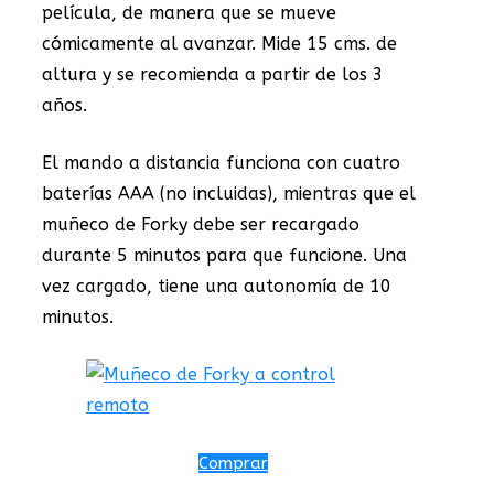
película, de manera que se mueve
cómicamente al avanzar. Mide 15 cms. de
altura y se recomienda a partir de los 3
años.
El mando a distancia funciona con cuatro
baterías AAA (no incluidas), mientras que el
muñeco de Forky debe ser recargado
durante 5 minutos para que funcione. Una
vez cargado, tiene una autonomía de 10
minutos.
Comprar