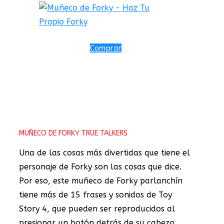
Comprar
MUÑECO DE FORKY TRUE TALKERS
Una de las cosas más divertidas que tiene el
personaje de Forky son las cosas que dice.
Por eso, este muñeco de Forky parlanchín
tiene más de 15 frases y sonidos de Toy
Story 4, que pueden ser reproducidos al
presionar un botón detrás de su cabeza.