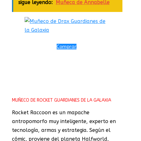
sigue leyendo:
Muñeca de Annabelle
Comprar
MUÑECO DE ROCKET GUARDIANES DE LA GALAXIA
Rocket Raccoon es un mapache
antropomorfo muy inteligente, experto en
tecnología, armas y estrategia. Según el
cómic, proviene del planeta Halfworld,