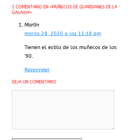
1 COMENTARIO EN «MUÑECOS DE GUARDIANES DE LA
GALAXIA»
Martín
marzo 28, 2020 a las 11:18 am
Tienen el estilo de los muñecos de los
’90.
Responder
DEJA UN COMENTARIO
Comentario