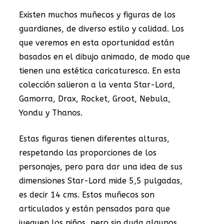
Existen muchos muñecos y figuras de los
guardianes, de diverso estilo y calidad. Los
que veremos en esta oportunidad están
basados en el dibujo animado, de modo que
tienen una estética caricaturesca. En esta
colección salieron a la venta Star-Lord,
Gamorra, Drax, Rocket, Groot, Nebula,
Yondu y Thanos.
Estas figuras tienen diferentes alturas,
respetando las proporciones de los
personajes, pero para dar una idea de sus
dimensiones Star-Lord mide 5,5 pulgadas,
es decir 14 cms. Estos muñecos son
articulados y están pensados para que
jueguen los niños, pero sin duda algunos