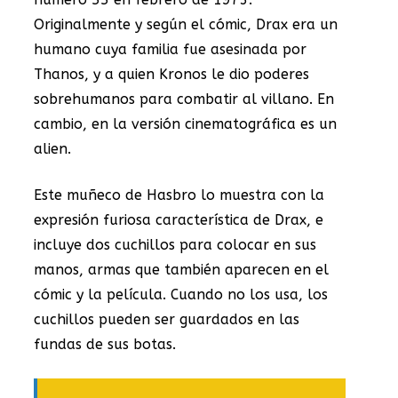
Originalmente y según el cómic, Drax era un
humano cuya familia fue asesinada por
Thanos, y a quien Kronos le dio poderes
sobrehumanos para combatir al villano. En
cambio, en la versión cinematográfica es un
alien.
Este muñeco de Hasbro lo muestra con la
expresión furiosa característica de Drax, e
incluye dos cuchillos para colocar en sus
manos, armas que también aparecen en el
cómic y la película. Cuando no los usa, los
cuchillos pueden ser guardados en las
fundas de sus botas.