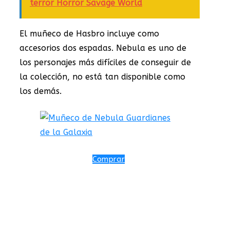
terror Horror Savage World
El muñeco de Hasbro incluye como
accesorios dos espadas. Nebula es uno de
los personajes más difíciles de conseguir de
la colección, no está tan disponible como
los demás.
Comprar