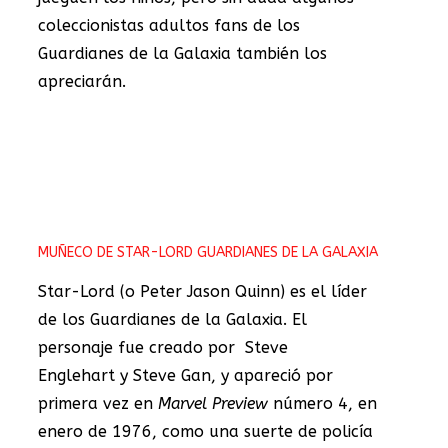
coleccionistas adultos fans de los
Guardianes de la Galaxia también los
apreciarán.
MUÑECO DE STAR-LORD GUARDIANES DE LA GALAXIA
Star-Lord (o Peter Jason Quinn) es el líder
de los Guardianes de la Galaxia. El
personaje fue creado por Steve
Englehart y Steve Gan, y apareció por
primera vez en
Marvel Preview
número 4, en
enero de 1976, como una suerte de policía