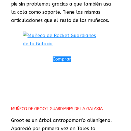
pie sin problemas gracias a que también usa
la cola como soporte. Tiene las mismas
articulaciones que el resto de los muñecos.
Comprar
MUÑECO DE GROOT GUARDIANES DE LA GALAXIA
Groot es un árbol antropomorfo alienígena.
Apareció por primera vez en Tales to