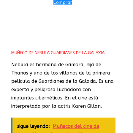
Comprar
MUÑECO DE NEBULA GUARDIANES DE LA GALAXIA
Nebula es hermana de Gamora, hija de
Thanos y uno de los villanos de la primera
película de Guardianes de la Galaxia. Es una
experta y peligrosa luchadora con
implantes cibernéticos. En el cine está
interpretada por la actriz Karen Gillan.
sigue leyendo:
Muñecos del cine de