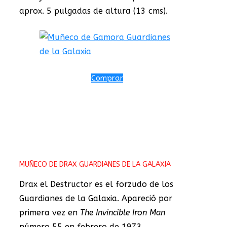
aprox. 5 pulgadas de altura (13 cms).
Comprar
MUÑECO DE DRAX GUARDIANES DE LA GALAXIA
Drax el Destructor es el forzudo de los
Guardianes de la Galaxia. Apareció por
primera vez en
The Invincible Iron Man
número 55 en febrero de 1973.