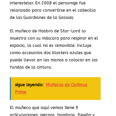
interestelar. En 2008 el personaje fue
relanzado para convertirse en el cabecilla
de los Guardianes de la Galaxia.
El muñeco de Hasbro de Star-Lord lo
muestra con su máscara para respirar en el
espacio, la cual no es removible. Incluye
como accesorios dos blasters azules que
puede llevar en las manos o colocar en las
fundas de la cintura.
sigue leyendo:
Muñecos de Optimus
Prime
El muñeco que aquí vemos tiene 9
articulaciones: piernas, hombros, flexión y