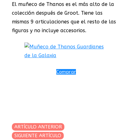
El muñeco de Thanos es el más alto de la
colección después de Groot. Tiene las
mismas 9 articulaciones que el resto de las
figuras y no incluye accesorios.
Comprar
ARTÍCULO ANTERIOR
SIGUIENTE ARTÍCULO