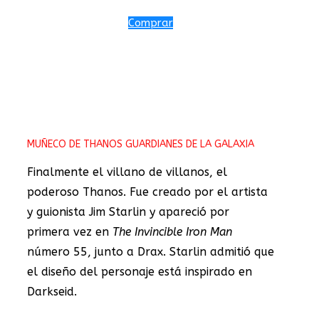
Comprar
MUÑECO DE THANOS GUARDIANES DE LA GALAXIA
Finalmente el villano de villanos, el
poderoso Thanos. Fue creado por el artista
y guionista Jim Starlin y apareció por
primera vez en
The Invincible Iron Man
número 55, junto a Drax. Starlin admitió que
el diseño del personaje está inspirado en
Darkseid.