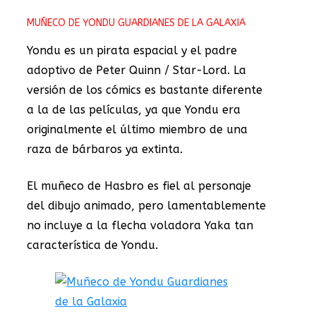
MUÑECO DE YONDU GUARDIANES DE LA GALAXIA
Yondu es un pirata espacial y el padre
adoptivo de Peter Quinn / Star-Lord. La
versión de los cómics es bastante diferente
a la de las películas, ya que Yondu era
originalmente el último miembro de una
raza de bárbaros ya extinta.
El muñeco de Hasbro es fiel al personaje
del dibujo animado, pero lamentablemente
no incluye a la flecha voladora Yaka tan
característica de Yondu.