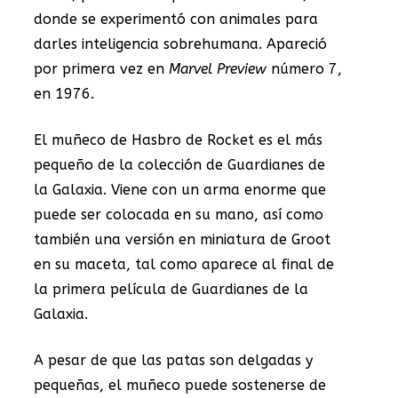
donde se experimentó con animales para
darles inteligencia sobrehumana. Apareció
por primera vez en
Marvel Preview
número 7,
en 1976.
El muñeco de Hasbro de Rocket es el más
pequeño de la colección de Guardianes de
la Galaxia. Viene con un arma enorme que
puede ser colocada en su mano, así como
también una versión en miniatura de Groot
en su maceta, tal como aparece al final de
la primera película de Guardianes de la
Galaxia.
A pesar de que las patas son delgadas y
pequeñas, el muñeco puede sostenerse de