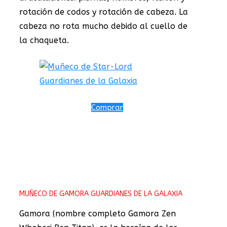
rotación de codos y rotación de cabeza. La
cabeza no rota mucho debido al cuello de
la chaqueta.
Comprar
MUÑECO DE GAMORA GUARDIANES DE LA GALAXIA
Gamora (nombre completo Gamora Zen