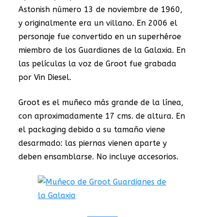
Astonish número 13 de noviembre de 1960,
y originalmente era un villano. En 2006 el
personaje fue convertido en un superhéroe
miembro de los Guardianes de la Galaxia. En
las películas la voz de Groot fue grabada
por Vin Diesel.
Groot es el muñeco más grande de la línea,
con aproximadamente 17 cms. de altura. En
el packaging debido a su tamaño viene
desarmado: las piernas vienen aparte y
deben ensamblarse. No incluye accesorios.