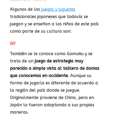
Algunos de los
juegos y juguetes
tradicionales japoneses que todavía se
juegan y se enseñan a los niños de este país
como parte de su cultura son:
GO
También se le conoce como
Gomoku
y se
trata de un
juego de estrategia muy
parecido a simple vista al tablero de damas
que conocemos en occidente
. Aunque su
forma de jugarlo es diferente de acuerdo a
la región del país donde se juegue.
Originalmente proviene de China, pero en
Japón lo fueron adaptando a sus propias
maneras.