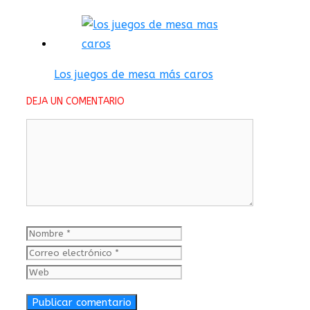
Los juegos de mesa más caros
DEJA UN COMENTARIO
Comentario
Nombre
Correo
electrónico
Web