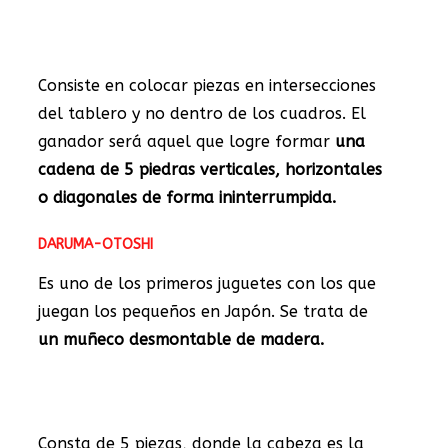
Consiste en colocar piezas en intersecciones
del tablero y no dentro de los cuadros. El
ganador será aquel que logre formar
una
cadena de 5 piedras verticales, horizontales
o diagonales de forma ininterrumpida.
DARUMA-OTOSHI
Es uno de los primeros juguetes con los que
juegan los pequeños en Japón. Se trata de
un muñeco desmontable de madera.
Consta de 5 piezas, donde la cabeza es la