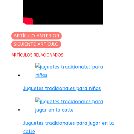
ARTÍCULO ANTERIOR
SIGUIENTE ARTÍCULO
ARTÍCULOS RELACIONADOS:
Juguetes tradicionales para niños
Juguetes tradicionales para jugar en la
calle