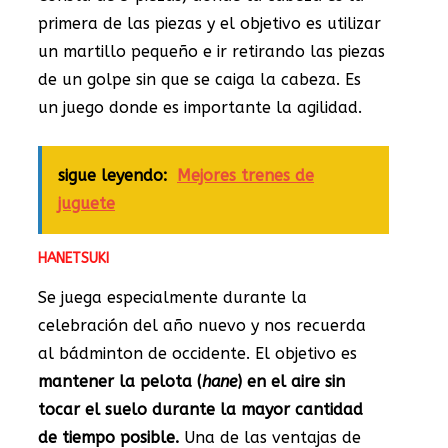
primera de las piezas y el objetivo es utilizar
un martillo pequeño e ir retirando las piezas
de un golpe sin que se caiga la cabeza. Es
un juego donde es importante la agilidad.
sigue leyendo:
Mejores trenes de
juguete
HANETSUKI
Se juega especialmente durante la
celebración del año nuevo y nos recuerda
al bádminton de occidente. El objetivo es
mantener la pelota (
hane
) en el aire sin
tocar el suelo durante la mayor cantidad
de tiempo posible.
Una de las ventajas de