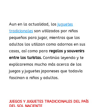
Aun en la actualidad, los
juguetes
tradicionales
son utilizados por niños
pequeños para jugar, mientras que los
adultos los utilizan como adornos en sus
casas, así como para
regalos y souvenirs
entre los turistas.
Continúa leyendo y te
explicaremos mucho más acerca de los
juegos y juguetes japoneses que todavía
fascinan a niños y adultos.
JUEGOS Y JUGUETES TRADICIONALES DEL PAÍS
DEL SOL NACIENTE