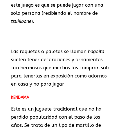
este juego es que se puede jugar con una
sola persona (recibiendo el nombre de
tsukibane
).
Las raquetas o paletas se llaman
hagoita
suelen tener decoraciones y ornamentos
tan hermosos que muchos las compran solo
para tenerlas en exposición como adornos
en casa y no para jugar
KENDAMA
Este es un juguete tradicional que no ha
perdido popularidad con el paso de los
años. Se trata de un tipo de martillo de