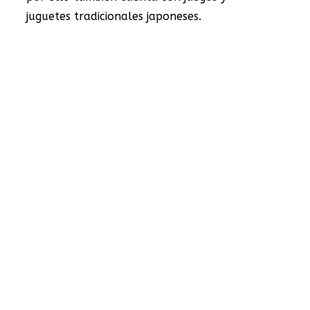
juguetes tradicionales japoneses.