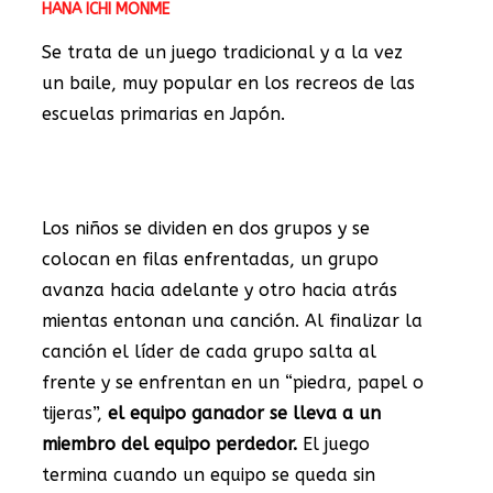
HANA ICHI MONME
Se trata de un juego tradicional y a la vez
un baile, muy popular en los recreos de las
escuelas primarias en Japón.
Los niños se dividen en dos grupos y se
colocan en filas enfrentadas, un grupo
avanza hacia adelante y otro hacia atrás
mientas entonan una canción. Al finalizar la
canción el líder de cada grupo salta al
frente y se enfrentan en un “piedra, papel o
tijeras”,
el equipo ganador se lleva a un
miembro del equipo perdedor.
El juego
termina cuando un equipo se queda sin