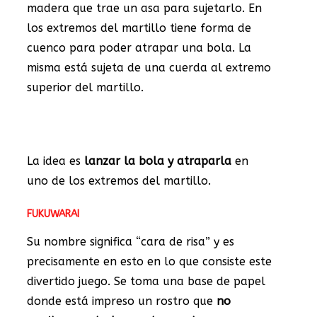
madera que trae un asa para sujetarlo. En
los extremos del martillo tiene forma de
cuenco para poder atrapar una bola. La
misma está sujeta de una cuerda al extremo
superior del martillo.
La idea es
lanzar la bola y atraparla
en
uno de los extremos del martillo.
FUKUWARAI
Su nombre significa “cara de risa” y es
precisamente en esto en lo que consiste este
divertido juego. Se toma una base de papel
donde está impreso un rostro que
no