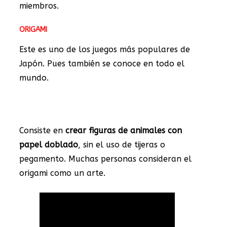
miembros.
ORIGAMI
Este es uno de los juegos más populares de
Japón. Pues también se conoce en todo el
mundo.
Consiste en
crear figuras de animales con
papel doblado
, sin el uso de tijeras o
pegamento. Muchas personas consideran el
origami como un arte.